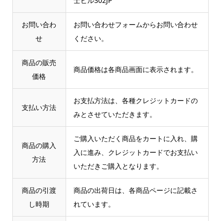
士ビル302JP
お問い合わ
お問い合わせフォームからお問い合わせ
せ
ください。
商品の販売
商品価格は各商品画面に表示されます。
価格
お支払方法は、各種クレジットカードの
支払い方法
みとさせていただきます。
ご購入いただく商品をカートに入れ、購
商品の購入
入に進み、クレジットカードでお支払い
方法
いただきご購入となります。
商品の引渡
商品の出荷日は、各商品ページに記載さ
し時期
れています。