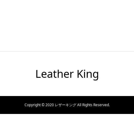
Leather King
Copyright © 2020 レザーキング All Rights Reserved.