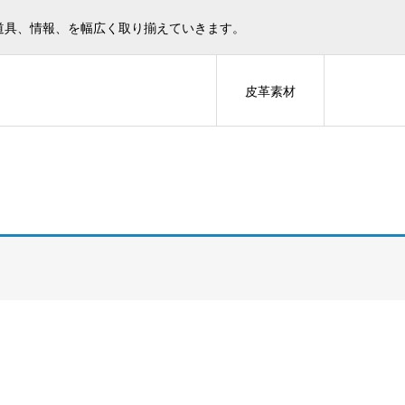
道具、情報、を幅広く取り揃えていきます。
皮革素材