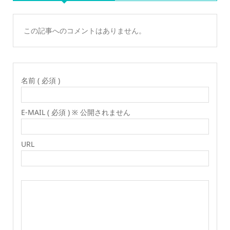
この記事へのコメントはありません。
名前 ( 必須 )
E-MAIL ( 必須 ) ※ 公開されません
URL