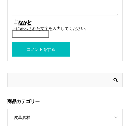
上に表示された文字を入力してください。
商品カテゴリー
皮革素材