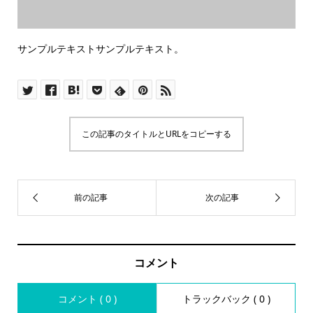
サンプルテキストサンプルテキスト。
この記事のタイトルとURLをコピーする
コメント
コメント ( 0 )
トラックバック ( 0 )